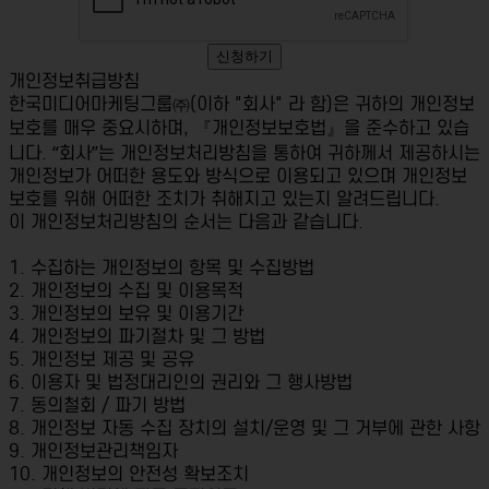
신청하기
개인정보취급방침
한국미디어마케팅그룹㈜(이하 "회사" 라 함)은 귀하의 개인정보
보호를 매우 중요시하며, 『개인정보보호법』을 준수하고 있습
니다. “회사”는 개인정보처리방침을 통하여 귀하께서 제공하시는
개인정보가 어떠한 용도와 방식으로 이용되고 있으며 개인정보
보호를 위해 어떠한 조치가 취해지고 있는지 알려드립니다.
이 개인정보처리방침의 순서는 다음과 같습니다.
1. 수집하는 개인정보의 항목 및 수집방법
2. 개인정보의 수집 및 이용목적
3. 개인정보의 보유 및 이용기간
4. 개인정보의 파기절차 및 그 방법
5. 개인정보 제공 및 공유
6. 이용자 및 법정대리인의 권리와 그 행사방법
7. 동의철회 / 파기 방법
8. 개인정보 자동 수집 장치의 설치/운영 및 그 거부에 관한 사항
9. 개인정보관리책임자
10. 개인정보의 안전성 확보조치