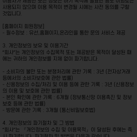
이용자가 제공한 모든 정보는 하기 목적에 필요한 용도 이외로는
사용되지 않으며 이용 목적이 변경될 시에는 사전 동의를 구할
것입니다.
[홈페이지 회원정보]
- 필수정보 : 유선,홈페이지,온라인을 통한 문의 서비스 제공
3. 개인정보의 보유 및 이용기간
“회사”는 개인정보의 수집목적 또는 제공받은 목적이 달성된 때
에는 귀하의 개인정보를 지체 없이 파기합니다.
- 소비자의 불만 또는 분쟁처리에 관한 기록 : 3년 (전자상거래
등에서의 소비자보호에 관한 법률)
- 신용정보의 수집/처리 및 이용 등에 관한 기록 : 3년 (신용정보
의 이용 및 보호에 관한 법률)
- 본인 확인에 관한 기록 : 6개월 (정보통신망 이용촉진 및 정보
보호 등에 관한 법률)
- 방문에 관한 기록 : 3개월 (통신비밀보호법)
4. 개인정보의 파기절차 및 그 방법
“회사”는 『개인정보의 수집 및 이용목적』이 달성된 후에는 즉
시 파기합니다. 파기절차 및 방법은 다음과 같습니다.