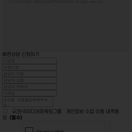
ⓒ 2025 KOREA MEDIA MARKETING GROUP. All rights reserved.
빠른상담 신청하기
개인정보 수집 이용 내역동
의
(필수)