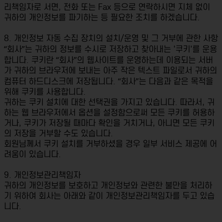
리책임자로 서면, 전화 또는 Fax 등으로 연락하시면 지체 없이
귀하의 개인정보를 파기하는 등 필요한 조치를 하겠습니다.
8. 개인정보 자동 수집 장치의 설치/운영 및 그 거부에 관한 사항
“회사”는 귀하의 정보를 수시로 저장하고 찾아내는 '쿠키'를 운용
합니다. 쿠키란 “회사”의 웹사이트를 운영하는데 이용되는 서버
가 귀하의 브라우저에 보내는 아주 작은 텍스트 파일로서 귀하의
컴퓨터 하드디스크에 저장됩니다. “회사”는 다음과 같은 목적을
위해 쿠키를 사용합니다.
귀하는 쿠키 설치에 대한 선택권을 가지고 있습니다. 따라서, 귀
하는 웹 브라우저에서 옵션을 설정함으로써 모든 쿠키를 허용하
거나, 쿠키가 저장될 때마다 확인을 거치거나, 아니면 모든 쿠키
의 저장을 거부할 수도 있습니다.
회원님께서 쿠키 설치를 거부하셨을 경우 일부 서비스 제공에 어
려움이 있습니다.
9. 개인정보관리책임자
귀하의 개인정보를 보호하고 개인정보와 관련한 불만을 처리하
기 위하여 회사는 아래와 같이 개인정보관리책임자를 두고 있습
니다.