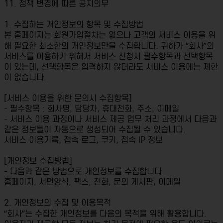
11. 정책 변경에 따른 공지의무
1. 수집하는 개인정보의 항목 및 수집방법
본 홈페이지는 회원가입절차는 없으나 고객의 서비스 이용을 위
해 필요한 최소한의 개인정보만을 수집합니다. 귀하가 “회사”의
서비스를 이용하기 위해서 서비스 신청시 필수항목과 선택항목
이 있는데, 선택항목은 입력하지 않더라도 서비스 이용에는 제한
이 없습니다.
[서비스 이용을 위한 문의시 수집항목]
- 필수항목 : 회사명, 담당자, 휴대전화, 주소, 이메일
- 서비스 이용 과정이나 서비스 제공 업무 처리 과정에서 다음과
같은 정보들이 자동으로 생성되어 수집될 수 있습니다.
서비스 이용기록, 접속 로그, 쿠키, 접속 IP 정보
[개인정보 수집방법]
- 다음과 같은 방법으로 개인정보를 수집합니다.
홈페이지, 서면양식, 팩스, 전화, 문의 게시판, 이메일
2. 개인정보의 수집 및 이용목적
“회사”는 수집한 개인정보를 다음의 목적을 위해 활용합니다.