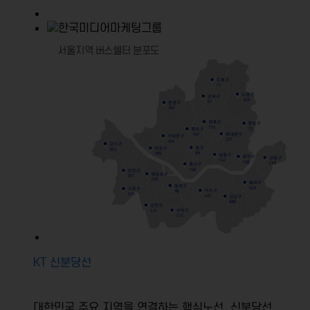
KT 신분당선
대한민국 주요 지역을 연결하는 핵심노선, 신분당선