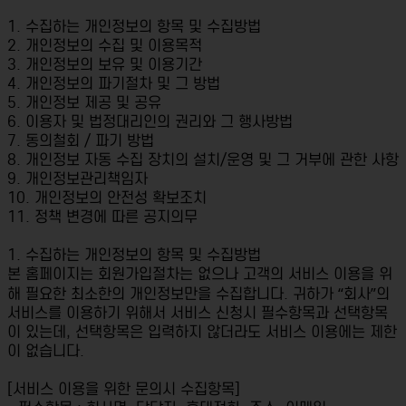
1. 수집하는 개인정보의 항목 및 수집방법
2. 개인정보의 수집 및 이용목적
3. 개인정보의 보유 및 이용기간
4. 개인정보의 파기절차 및 그 방법
5. 개인정보 제공 및 공유
6. 이용자 및 법정대리인의 권리와 그 행사방법
7. 동의철회 / 파기 방법
8. 개인정보 자동 수집 장치의 설치/운영 및 그 거부에 관한 사항
9. 개인정보관리책임자
10. 개인정보의 안전성 확보조치
11. 정책 변경에 따른 공지의무
1. 수집하는 개인정보의 항목 및 수집방법
본 홈페이지는 회원가입절차는 없으나 고객의 서비스 이용을 위
해 필요한 최소한의 개인정보만을 수집합니다. 귀하가 “회사”의
서비스를 이용하기 위해서 서비스 신청시 필수항목과 선택항목
이 있는데, 선택항목은 입력하지 않더라도 서비스 이용에는 제한
이 없습니다.
[서비스 이용을 위한 문의시 수집항목]