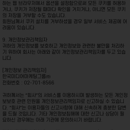
하는 웹 브라우저에서 옵션을 설정함으로써 모든 쿠키를 허용하
거나, 쿠키가 저장될 때마다 확인을 거치거나, 아니면 모든 쿠키
의 저장을 거부할 수도 있습니다.
회원님께서 쿠키 설치를 거부하셨을 경우 일부 서비스 제공에 어
려움이 있습니다.
9. 개인정보관리책임자
귀하의 개인정보를 보호하고 개인정보와 관련한 불만을 처리하
기 위하여 회사는 아래와 같이 개인정보관리책임자를 두고 있습
니다.
[개인정보 관리책임자]
한국미디어마케팅그룹㈜
전화번호 : 02-701-8566
귀하께서는 “회사”의 서비스를 이용하시며 발생하는 모든 개인정
보보호 관련 민원을 개인정보관리책임자로 신고하실 수 있습니
다. “회사”는 이용자들의 신고사항에 대해 신속하게 충분한 답변
을 드릴 것입니다. 기타 개인정보침해에 대한 신고나 상담이 필
요하신 경우에는 아래 기관에 문의하시기 바랍니다.