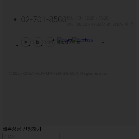
02-701-8566
점심시간 : 12:20 ~ 13:20
평일 : 08:30 ~ 17:00 (주말. 공휴일 휴무)
ⓒ 2025 KOREA MEDIA MARKETING GROUP. All rights reserved.
빠른상담 신청하기