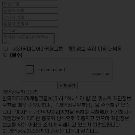
개인정보 수집 이용 내역동
의
(필수)
신청하기
개인정보취급방침
한국미디어마케팅그룹㈜(이하 "회사" 라 함)은 귀하의 개인정보
보호를 매우 중요시하며, 『개인정보보호법』을 준수하고 있습
니다. “회사”는 개인정보처리방침을 통하여 귀하께서 제공하시는
개인정보가 어떠한 용도와 방식으로 이용되고 있으며 개인정보
보호를 위해 어떠한 조치가 취해지고 있는지 알려드립니다.
이 개인정보처리방침의 순서는 다음과 같습니다.