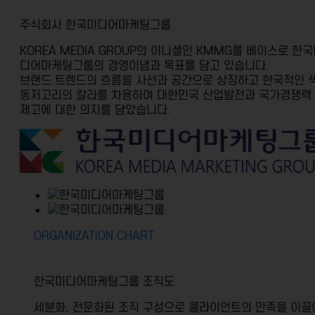
주식회사 한국미디어마케팅그룹
KOREA MEDIA GROUP의 이니셜인 KMMG를 베이스로 한
디어마케팅그룹의 경영이념과 목표를 담고 있습니다.
브랜드 트렌드의 흐름을 사선과 공간으로 상징하고 한국적인 
동저고리의
칼라를 차용하여 대한민국 산업발전과 국가경쟁력
제고에 대한 의지를 담았습니다.
ORGANIZATION CHART
한국미디어마케팅그룹 조직도
세분화, 전문화된 조직 구성으로 클라이언트의 만족을 이끌