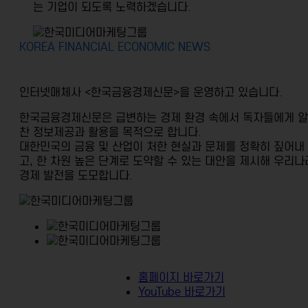
는 기업이 되도록 노력하겠습니다.
KOREA FINANCIAL ECONOMIC NEWS
인터넷매체사 <한국금융경제신문>을
운영하고 있습니다.
한국금융경제신문은 급변하는 경제 환경 속에서 독자들에게 알
찬 정보제공과 활용을 목적으로 합니다.
대한민국의 금융 및 산업이 처한 현실과 문제를 정확히 짚어내
고,
한 차원 높은 단계로 도약할 수 있는 대안을 제시해 우리나
경제 발전을 도모합니다.
홈페이지 바로가기
YouTube 바로가기