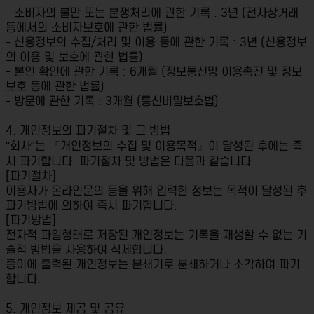
- 소비자의 불만 또는 분쟁처리에 관한 기록 : 3년 (전자상거래
등에서의 소비자보호에 관한 법률)
- 신용정보의 수집/처리 및 이용 등에 관한 기록 : 3년 (신용정보
의 이용 및 보호에 관한 법률)
- 본인 확인에 관한 기록 : 6개월 (정보통신망 이용촉진 및 정보
보호 등에 관한 법률)
- 방문에 관한 기록 : 3개월 (통신비밀보호법)
4. 개인정보의 파기절차 및 그 방법
“회사”는 『개인정보의 수집 및 이용목적』이 달성된 후에는 즉
시 파기합니다. 파기절차 및 방법은 다음과 같습니다.
[파기절차]
이용자가 온라인문의 등을 위해 입력한 정보는 목적이 달성된 후
파기방법에 의하여 즉시 파기합니다.
[파기방법]
전자적 파일형태로 저장된 개인정보는 기록을 재생할 수 없는 기
술적 방법을 사용하여 삭제합니다.
종이에 출력된 개인정보는 분쇄기로 분쇄하거나 소각하여 파기
합니다.
5. 개인정보 제공 및 공유