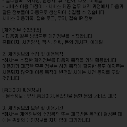
- 필수항목 : 회사명, 담당자, 휴대전화, 주소, 이메일
- 서비스 이용 과정이나 서비스 제공 업무 처리 과정에서 다음과
같은 정보들이 자동으로 생성되어 수집될 수 있습니다.
서비스 이용기록, 접속 로그, 쿠키, 접속 IP 정보
[개인정보 수집방법]
- 다음과 같은 방법으로 개인정보를 수집합니다.
홈페이지, 서면양식, 팩스, 전화, 문의 게시판, 이메일
2. 개인정보의 수집 및 이용목적
“회사”는 수집한 개인정보를 다음의 목적을 위해 활용합니다.
이용자가 제공한 모든 정보는 하기 목적에 필요한 용도 이외로는
사용되지 않으며 이용 목적이 변경될 시에는 사전 동의를 구할
것입니다.
[홈페이지 회원정보]
- 필수정보 : 유선,홈페이지,온라인을 통한 문의 서비스 제공
3. 개인정보의 보유 및 이용기간
“회사”는 개인정보의 수집목적 또는 제공받은 목적이 달성된 때
에는 귀하의 개인정보를 지체 없이 파기합니다.